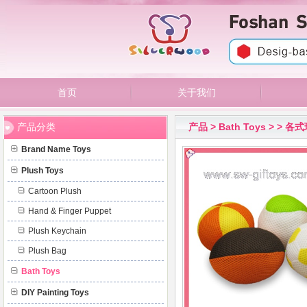
首页
关于我们
佛山市三水银浩宏元玩具礼品有限公司
产品分类
产品
>
Bath Toys
>
> 各
Brand Name Toys
Plush Toys
Cartoon Plush
Hand & Finger Puppet
Plush Keychain
Plush Bag
Bath Toys
DIY Painting Toys