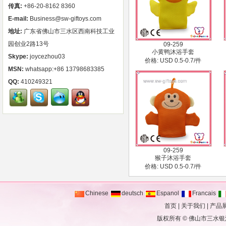
传真:
+86-20-8162 8360
E-mail:
Business@sw-giftoys.com
地址:
广东省佛山市三水区西南科技工业
园创业2路13号
09-259
小黄鸭沐浴手套
Skype:
joycezhou03
价格: USD 0.5-0.7/件
MSN:
whatsapp:+86 13798683385
QQ:
410249321
09-259
猴子沐浴手套
价格: USD 0.5-0.7/件
Chinese
deutsch
Espanol
Francais
首页
|
关于我们
|
产品
版权所有 ©
佛山市三水银