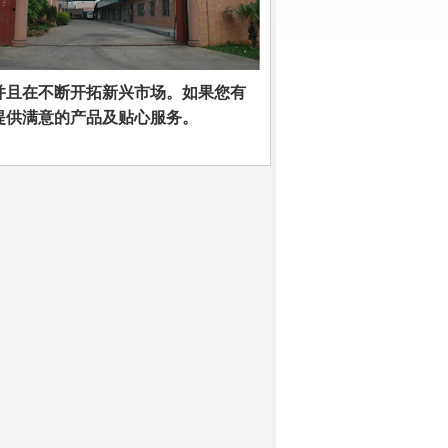
并且在不断开拓新兴市场。如果您有
提供满意的产品及贴心服务。