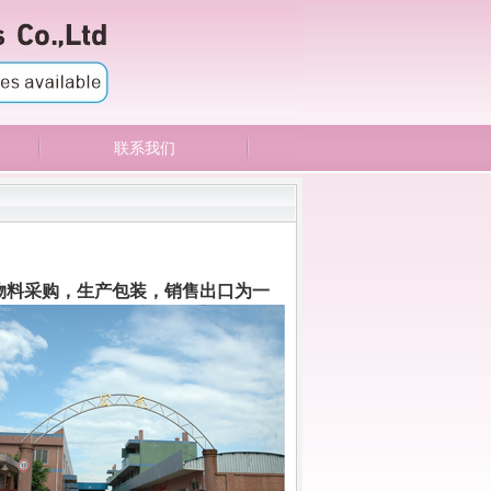
联系我们
ENGLISH
中文版
物料采购，生产包装，销售出口为一